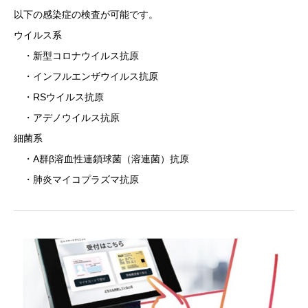
以下の感染症の検査が可能です。
ウイルス系
・新型コロナウイルス抗原
・インフルエンザウイルス抗原
・RSウイルス抗原
・アデノウイルス抗原
細菌系
・A群β溶血性連鎖球菌（溶連菌）抗原
・肺炎マイコプラズマ抗原