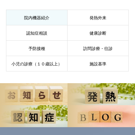
院内機器紹介
発熱外来
認知症相談
健康診断
予防接種
訪問診療・往診
小児の診療（１０歳以上）
施設基準