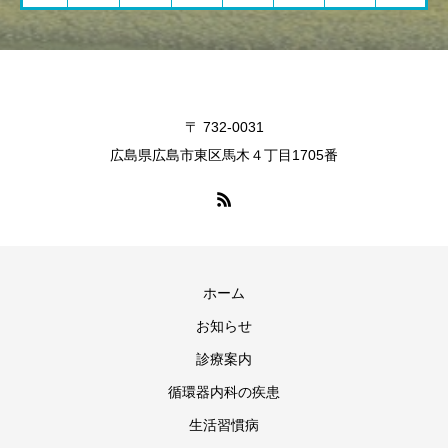
〒 732-0031
広島県広島市東区馬木４丁目1705番
ホーム
お知らせ
診療案内
循環器内科の疾患
生活習慣病