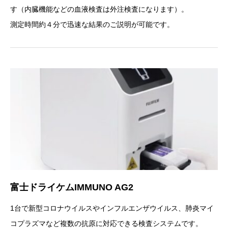
す（内臓機能などの血液検査は外注検査になります）。
測定時間約４分で迅速な結果のご説明が可能です。
富士ドライケムIMMUNO AG2
1台で新型コロナウイルスやインフルエンザウイルス、肺炎マイ
コプラズマなど複数の抗原に対応できる検査システムです。