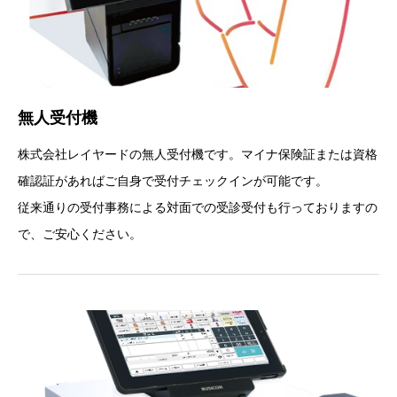
無人受付機
株式会社レイヤードの無人受付機です。マイナ保険証または資格
確認証があればご自身で受付チェックインが可能です。
従来通りの受付事務による対面での受診受付も行っておりますの
で、ご安心ください。