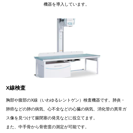
機器を導入しています。
X線検査
胸部や腹部のX線（いわゆるレントゲン）検査機器です。肺炎・
肺癌などの肺の病気、心不全などの心臓の病気、消化管の異常ガ
ス像を見つけて腸閉塞の発見などに役立てます。
また、中手骨から骨密度の測定が可能です。