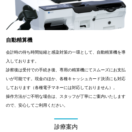
自動精算機
会計時の待ち時間短縮と感染対策の一環として、自動精算機を導
入しております。
診察後は受付での手続き後、専用の精算機にてスムーズにお支払
いが可能です。現金のほか、各種キャッシュカード決済にも対応
しております（各種電子マネーには対応しておりません）。
操作方法がご不明な場合は、スタッフが丁寧にご案内いたします
ので、安心してご利用ください。
診療案内