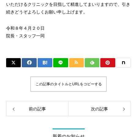
いただけるクリニックを目指して精進してまいりますので、引き
続きどうぞよろしくお願い申し上げます。
令和８年４月２０日
院長・スタッフ一同
この記事のタイトルとURLをコピーする
前の記事
次の記事
新着のお知らせ