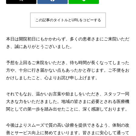
この記事のタイトルとURLをコピーする
本日は開院初日にもかかわらず、多くの患者さまにご来院いただ
き、誠にありがとうございました。
予想を上回るご来院をいただき、待ち時間が長くなってしまった
方や、十分に行き届かない点もあったかと存じます。ご不便をお
かけしましたこと、心よりお詫び申し上げます。
それでもなお、温かいお言葉や励ましをいただき、スタッフ一同
大きな力をいただきました。地域の皆さまに必要とされる医療機
関としての第一歩を踏み出せたことに、深く感謝しております。
今後はよりスムーズで質の高い診療を提供できるよう、体制の改
善とサービス向上に努めてまいります。皆さまに安心して通って