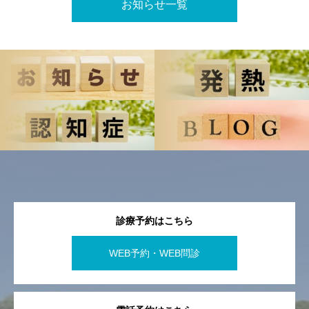
お知らせ一覧
診療予約はこちら
WEB予約・WEB問診