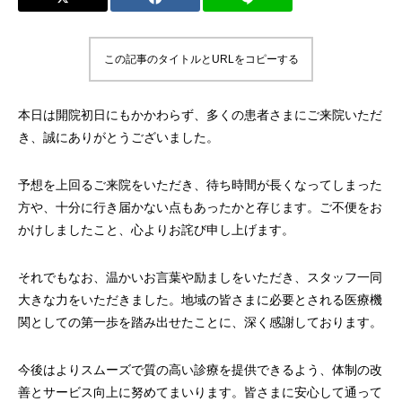
この記事のタイトルとURLをコピーする
本日は開院初日にもかかわらず、多くの患者さまにご来院いただ
き、誠にありがとうございました。
予想を上回るご来院をいただき、待ち時間が長くなってしまった
方や、十分に行き届かない点もあったかと存じます。ご不便をお
かけしましたこと、心よりお詫び申し上げます。
それでもなお、温かいお言葉や励ましをいただき、スタッフ一同
大きな力をいただきました。地域の皆さまに必要とされる医療機
関としての第一歩を踏み出せたことに、深く感謝しております。
今後はよりスムーズで質の高い診療を提供できるよう、体制の改
善とサービス向上に努めてまいります。皆さまに安心して通って