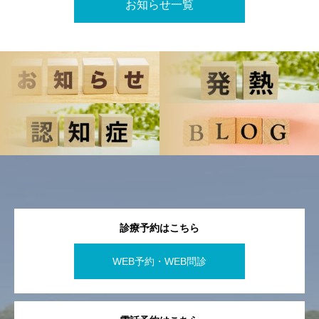
お知らせ一覧
診療予約はこちら
WEB予約・WEB問診