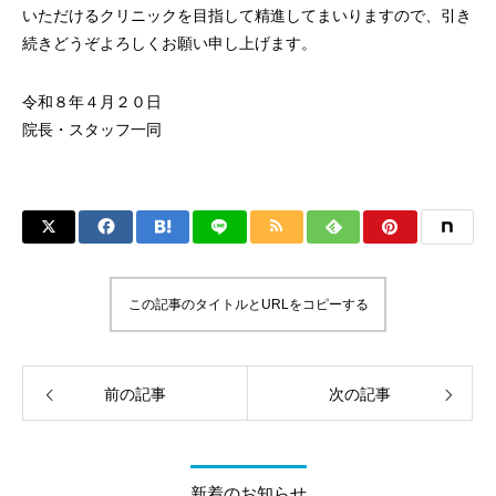
いただけるクリニックを目指して精進してまいりますので、引き
続きどうぞよろしくお願い申し上げます。
令和８年４月２０日
院長・スタッフ一同
この記事のタイトルとURLをコピーする
前の記事
次の記事
新着のお知らせ