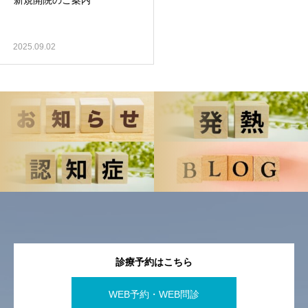
新規開院のご案内
2025.09.02
診療予約はこちら
WEB予約・WEB問診