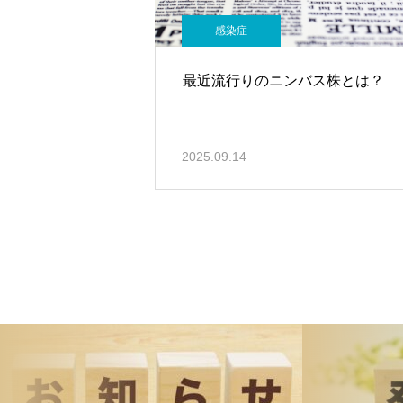
感染症
最近流行りのニンバス株とは？
2025.09.14