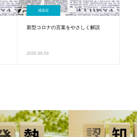
感染症
新型コロナの言葉をやさしく解説
2025.09.03