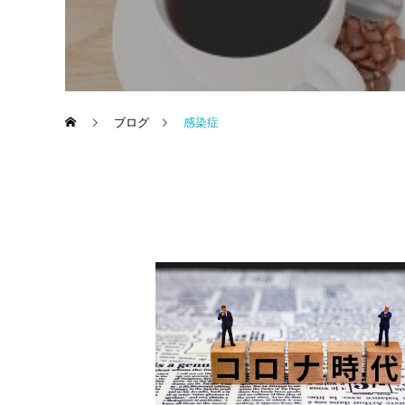
ブログ
感染症