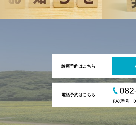
診療予約はこちら
082
電話予約はこちら
FAX番号 08