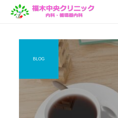
BLOG
院内機器紹介
予防接種