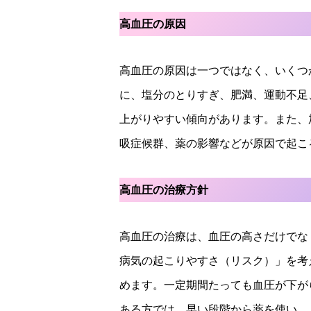
高血圧の原因
高血圧の原因は一つではなく、いくつ
に、塩分のとりすぎ、肥満、運動不足
上がりやすい傾向があります。また、
吸症候群、薬の影響などが原因で起こ
高血圧の治療方針
高血圧の治療は、血圧の高さだけでな
病気の起こりやすさ（リスク）」を考
めます。一定期間たっても血圧が下が
ある方では、早い段階から薬を使い、