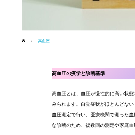
高血圧
高血圧の疫学と診断基準
高血圧とは、血圧が慢性的に高い状態
みられます。自覚症状がほとんどない
血圧測定で行い、医療機関で測った血圧が
な診断のため、複数回の測定や家庭血