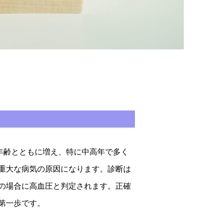
年齢とともに増え、特に中高年で多く
重大な病気の原因になります。診断は
以上の場合に高血圧と判定されます。正確
第一歩です。