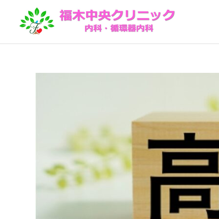
院内機器紹介
予防接種