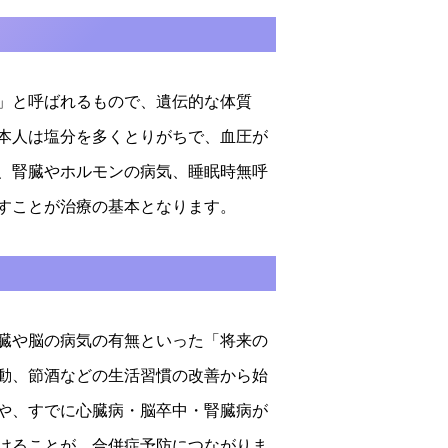
」と呼ばれるもので、遺伝的な体質
本人は塩分を多くとりがちで、血圧が
、腎臓やホルモンの病気、睡眠時無呼
すことが治療の基本となります。
臓や脳の病気の有無といった「将来の
動、節酒などの生活習慣の改善から始
や、すでに心臓病・脳卒中・腎臓病が
けることが、合併症予防につながりま