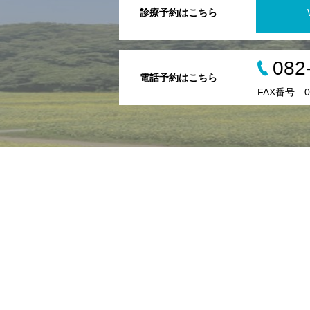
診療予約はこちら
082
電話予約はこちら
FAX番号 08